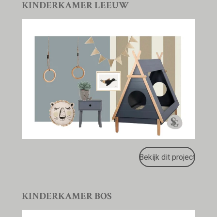
KINDERKAMER LEEUW
Bekijk dit project
KINDERKAMER BOS