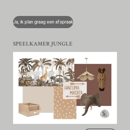
Ja, ik plan graag een afspraak
SPEELKAMER JUNGLE