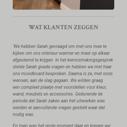
WAT KLANTEN ZEGGEN
'We hebben Sarah gevraagd om met ons mee te
kijken om ons interieur warmer en meer op elkaar
afgestemd te krijgen. In het kennismakingsgesprek
stelde Sarah goede vragen en hebben we met haar
ons moodboard besproken. Daarna is ze, met onze
wensen, aan de slag gegaan. We wilden graag
een compleet plaatje met voorstellen voor kleur,
wand, meubels en accessoires. Gedurende de
periode dat Sarah zaken aan het uitwerken was
werden er aanvullende vragen gesteld waar dat
nodig was.
En toen was het grote moment daar en kregen we