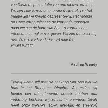
van Sarah de presentatie van ons nieuwe interieur.
We zijn zeer tevreden en onder de indruk van het
plaatje dat we kregen gepresenteerd. Het maakte
ons zeer enthousiast en de komende maanden
gaan we aan de hand van Sarah's voorstel ons
interieur een make-over geven. Wij zijn dus zeer blij
met Sarah's werk en kijken uit naar het
eindresultaat!'
Paul en Wendy
'Dolblij waren wij met de aankoop van ons nieuwe
huis in het Brabantse Oirschot. Aangezien wij
beiden een uiteenlopende smaak hebben qua
inrichting, besloten wij advies in te winnen. Sarah
heeft onze wensen (stoer, landelijk en sfeervol)