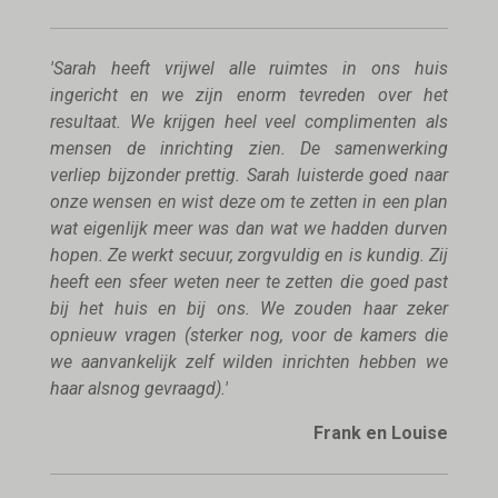
'Sarah heeft vrijwel alle ruimtes in ons huis
ingericht en we zijn enorm tevreden over het
resultaat. We krijgen heel veel complimenten als
mensen de inrichting zien. De samenwerking
verliep bijzonder prettig. Sarah luisterde goed naar
onze wensen en wist deze om te zetten in een plan
wat eigenlijk meer was dan wat we hadden durven
hopen. Ze werkt secuur, zorgvuldig en is kundig. Zij
heeft een sfeer weten neer te zetten die goed past
bij het huis en bij ons. We zouden haar zeker
opnieuw vragen (sterker nog, voor de kamers die
we aanvankelijk zelf wilden inrichten hebben we
haar alsnog gevraagd).'
Frank en Louise