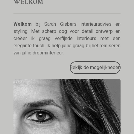
WELKOM
Welkom
bij Sarah Gisbers interieuradvies en
styling. Met scherp oog voor detail ontwerp en
creëer ik graag verfijnde interieurs met een
elegante touch. Ik help jullie graag bij het realiseren
van jullie droominterieur.
Bekijk de mogelijkheden