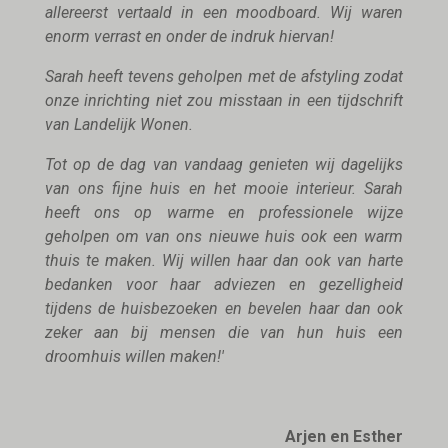
allereerst vertaald in een moodboard. Wij waren
enorm verrast en onder de indruk hiervan!
Sarah heeft tevens geholpen met de afstyling zodat
onze inrichting niet zou misstaan in een tijdschrift
van Landelijk Wonen.
Tot op de dag van vandaag genieten wij dagelijks
van ons fijne huis en het mooie interieur. Sarah
heeft ons op warme en professionele wijze
geholpen om van ons nieuwe huis ook een warm
thuis te maken. Wij willen haar dan ook van harte
bedanken voor haar adviezen en gezelligheid
tijdens de huisbezoeken en bevelen haar dan ook
zeker aan bij mensen die van hun huis een
droomhuis willen maken!'
Arjen en Esther