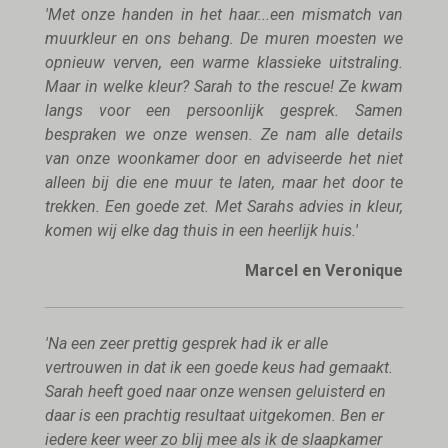
'Met onze handen in het haar...een mismatch van
muurkleur en ons behang. De muren moesten we
opnieuw verven, een warme klassieke uitstraling.
Maar in welke kleur? Sarah to the rescue! Ze kwam
langs voor een persoonlijk gesprek. Samen
bespraken we onze wensen. Ze nam alle details
van onze woonkamer door en adviseerde het niet
alleen bij die ene muur te laten, maar het door te
trekken. Een goede zet. Met Sarahs advies in kleur,
komen wij elke dag thuis in een heerlijk huis.'
Marcel en Veronique
'Na een zeer prettig gesprek had ik er alle
vertrouwen in dat ik een goede keus had gemaakt.
Sarah heeft goed naar onze wensen geluisterd en
daar is een prachtig resultaat uitgekomen. Ben er
iedere keer weer zo blij mee als ik de slaapkamer