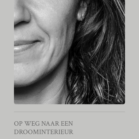
OP WEG NAAR EEN
DROOMINTERIEUR