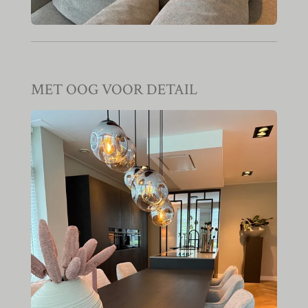
MET OOG VOOR DETAIL