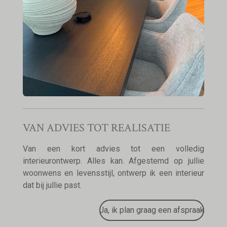
VAN ADVIES TOT REALISATIE
Van een kort advies tot een volledig
interieurontwerp. Alles kan. Afgestemd op jullie
woonwens en levensstijl, ontwerp ik een interieur
dat bij jullie past.
Ja, ik plan graag een afspraak